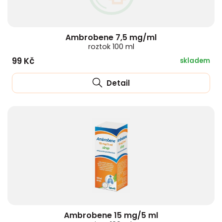
Ambrobene 7,5 mg/ml
roztok 100 ml
99 Kč
skladem
Detail
Ambrobene 15 mg/5 ml