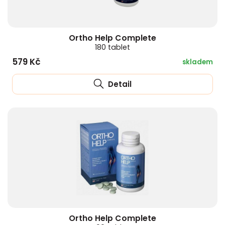
Ortho Help Complete
180 tablet
579 Kč
skladem
Detail
Ortho Help Complete