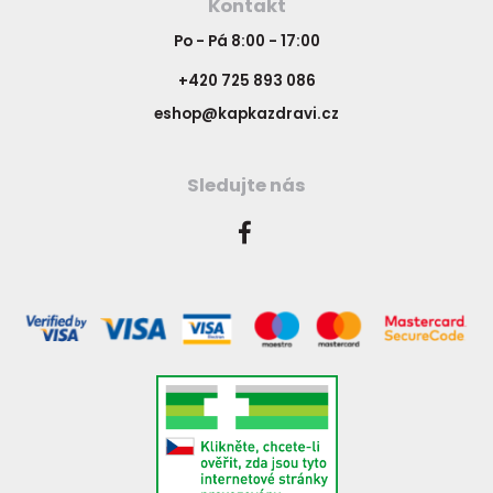
Kontakt
Po - Pá 8:00 - 17:00
+420 725 893 086
eshop@kapkazdravi.cz
Sledujte nás