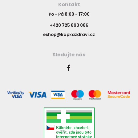
Kontakt
Po - Pá 8:00 - 17:00
+420 725 893 086
eshop@kapkazdravi.cz
Sledujte nás