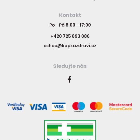
Kontakt
Po - Pá 8:00 - 17:00
+420 725 893 086
eshop@kapkazdravi.cz
Sledujte nás