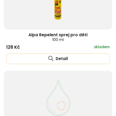
Alpa Repelent sprej pro děti
100 ml
128 Kč
skladem
Detail