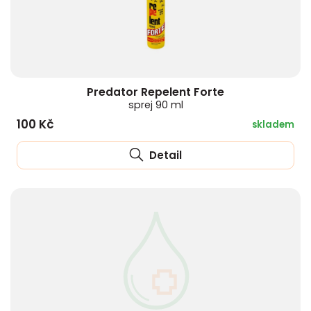
Predator Repelent Forte
sprej 90 ml
100 Kč
skladem
Detail