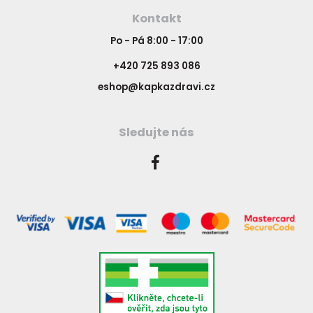
Kontakt
Po - Pá 8:00 - 17:00
+420 725 893 086
eshop@kapkazdravi.cz
Sledujte nás