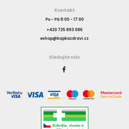
Kontakt
Po - Pá 8:00 - 17:00
+420 725 893 086
eshop@kapkazdravi.cz
Sledujte nás