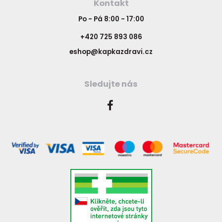
Kontakt
Po - Pá 8:00 - 17:00
+420 725 893 086
eshop@kapkazdravi.cz
Sledujte nás