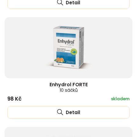
Detail
Enhydrol FORTE
10 sáčků
98 Kč
skladem
Detail