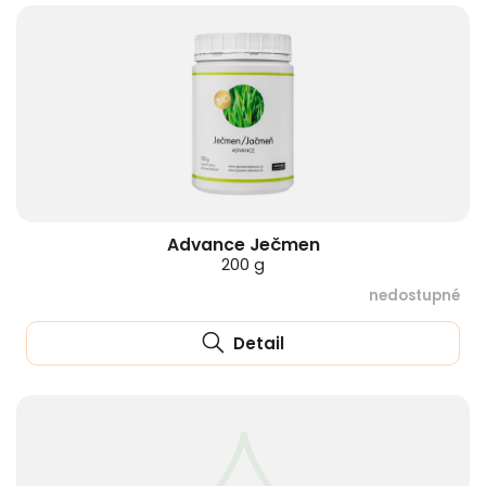
Advance Ječmen
200 g
nedostupné
Detail