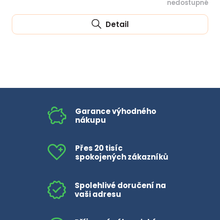
nedostupné
Detail
Garance výhodného
nákupu
Přes 20 tisíc
spokojených zákazníků
Spolehlivé doručení na
vaši adresu