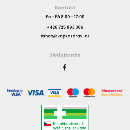
Kontakt
Po - Pá 8:00 - 17:00
+420 725 893 086
eshop@kapkazdravi.cz
Sledujte nás