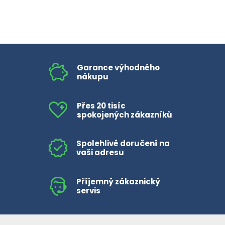
Garance výhodného
nákupu
Přes 20 tisíc
spokojených zákazníků
Spolehlivé doručení na
vaši adresu
Příjemný zákaznický
servis