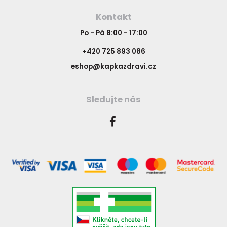
Kontakt
Po - Pá 8:00 - 17:00
+420 725 893 086
eshop@kapkazdravi.cz
Sledujte nás