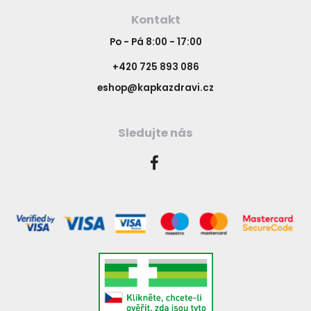
Kontakt
Po - Pá 8:00 - 17:00
+420 725 893 086
eshop@kapkazdravi.cz
Sledujte nás