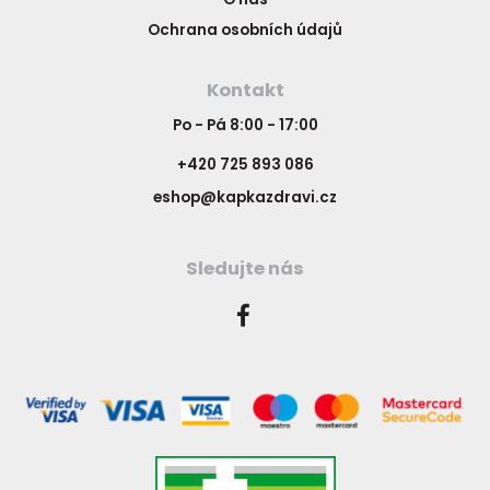
Ochrana osobních údajů
Kontakt
Po - Pá 8:00 - 17:00
+420 725 893 086
eshop@kapkazdravi.cz
Sledujte nás