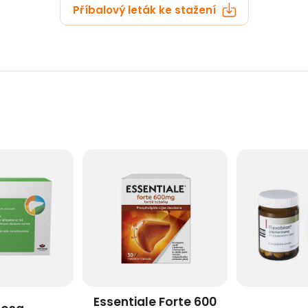
Příbalový leták ke stažení
Essentiale Forte 600