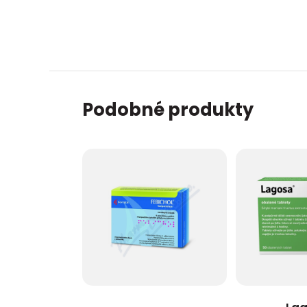
Podobné produkty