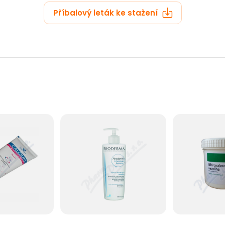
Příbalový leták ke stažení