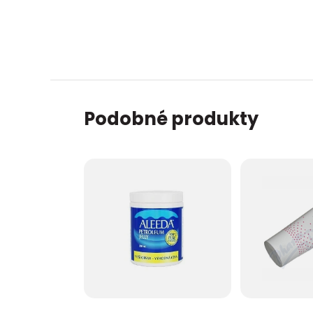
Podobné produkty