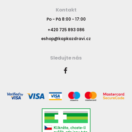
Kontakt
Po - Pá 8:00 - 17:00
+420 725 893 086
eshop@kapkazdravi.cz
Sledujte nás