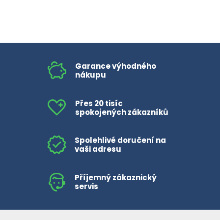
Garance výhodného
nákupu
Přes 20 tisíc
spokojených zákazníků
Spolehlivé doručení na
vaši adresu
Příjemný zákaznický
servis