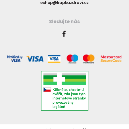
eshop@kapkazdravi.cz
Sledujte nás