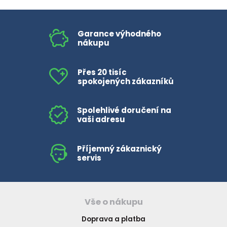
Garance výhodného
nákupu
Přes 20 tisíc
spokojených zákazníků
Spolehlivé doručení na
vaši adresu
Příjemný zákaznický
servis
Vše o nákupu
Doprava a platba