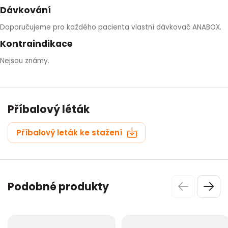
Dávkování
Doporučujeme pro každého pacienta vlastní dávkovač ANABOX.
Kontraindikace
Nejsou známy.
Příbalový léták
Příbalový leták ke stažení
Podobné produkty