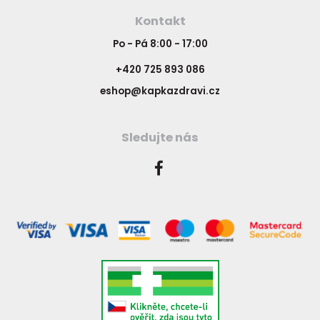
Kontakt
Po - Pá 8:00 - 17:00
+420 725 893 086
eshop@kapkazdravi.cz
Sledujte nás