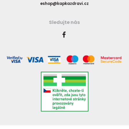
eshop@kapkazdravi.cz
Sledujte nás