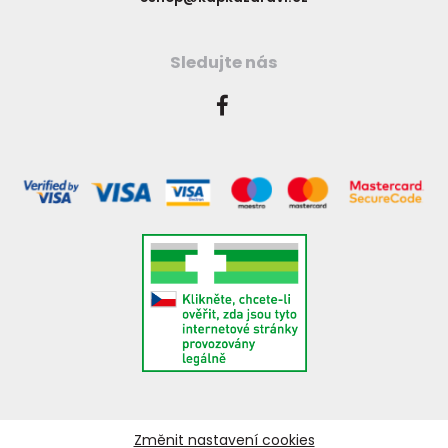
Sledujte nás
Změnit nastavení cookies