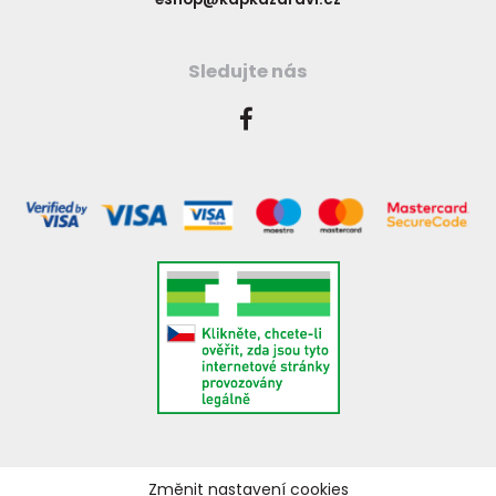
Sledujte nás
Změnit nastavení cookies