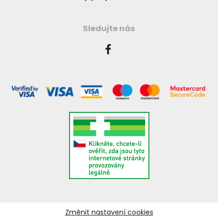
Sledujte nás
Změnit nastavení cookies