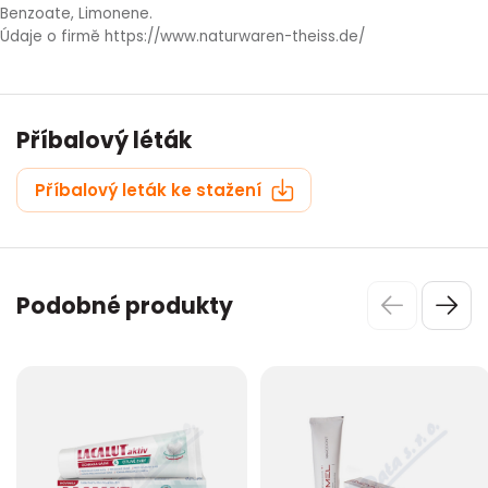
Benzoate, Limonene.
Údaje o firmě https://www.naturwaren-theiss.de/
Příbalový léták
Příbalový leták ke stažení
Podobné produkty