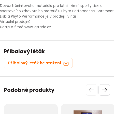
Dovoz tréninkového materiálu pro letní i zimní sporty Liski a
sportovního zdravotního materiálu Phyto Performance. Sortiment
Liski a Phyto Performance je v prodeji i v naší
Virtuální prodejně.
Údaje o firmě www.igtrade.cz
Příbalový léták
Příbalový leták ke stažení
Podobné produkty