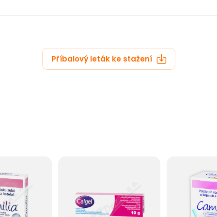
Příbalový leták ke stažení