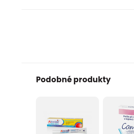
Podobné produkty