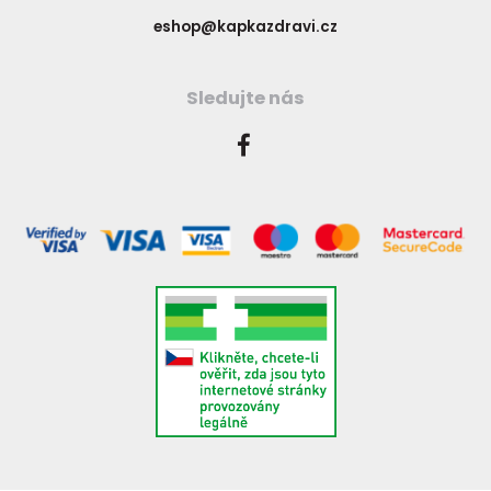
eshop@kapkazdravi.cz
Sledujte nás