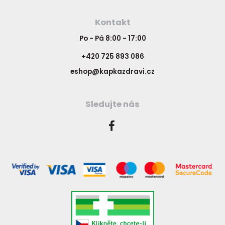
Kontakt
Po - Pá 8:00 - 17:00
+420 725 893 086
eshop@kapkazdravi.cz
Sledujte nás