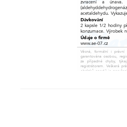
zobrazit další