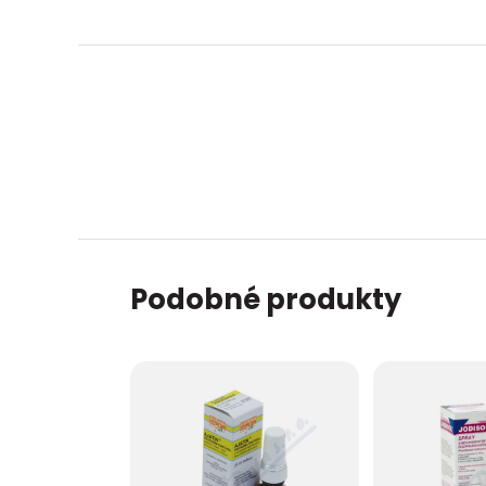
Podobné produkty