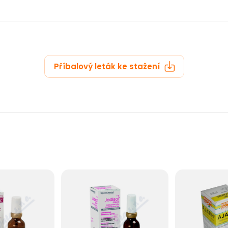
Příbalový leták ke stažení