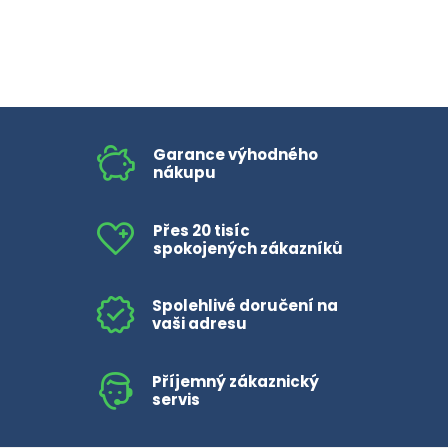
Garance výhodného
nákupu
Přes 20 tisíc
spokojených zákazníků
Spolehlivé doručení na
vaši adresu
Příjemný zákaznický
servis