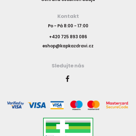
Kontakt
Po - Pá 8:00 - 17:00
+420 725 893 086
eshop@kapkazdravi.cz
Sledujte nás