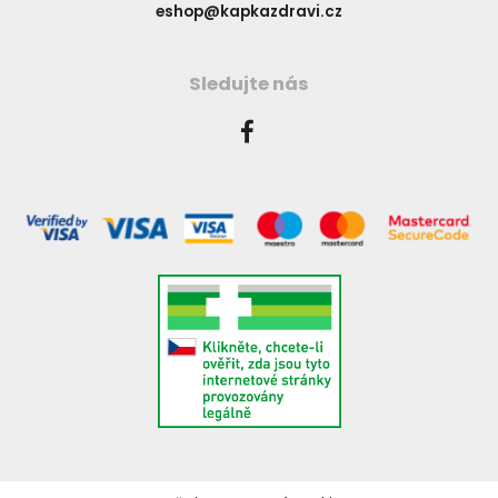
eshop@kapkazdravi.cz
Sledujte nás