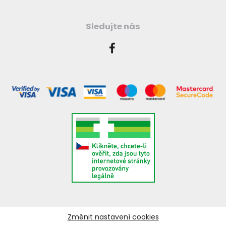
Sledujte nás
Změnit nastavení cookies