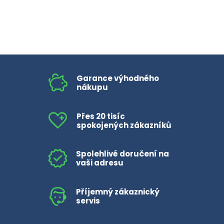
Garance výhodného
nákupu
Přes 20 tisíc
spokojených zákazníků
Spolehlivé doručení na
vaši adresu
Příjemný zákaznický
servis