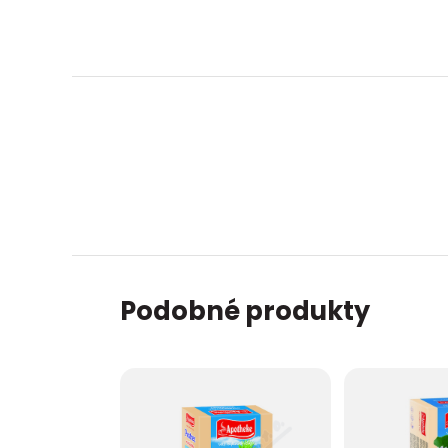
Podobné produkty